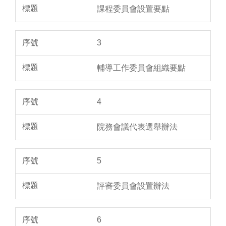
課程委員會設置要點
3
輔導工作委員會組織要點
4
院務會議代表選舉辦法
5
評審委員會設置辦法
6