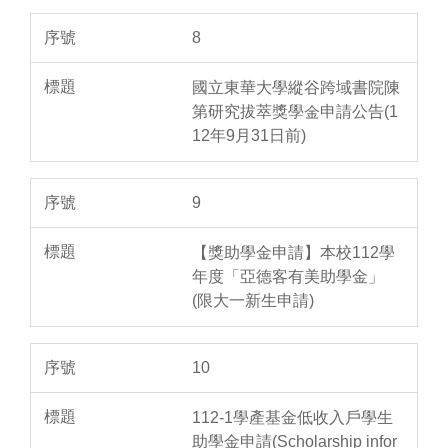
8
國立東華大學縱谷跨域書院陳
第研究拔萃獎學金申請公告(1
12年9月31日前)
9
【獎助學金申請】本校112學
年度「亞德客有美助學金」
(限大一新生申請)
10
112-1學產基金低收入戶學生
助學金申請(Scholarship infor