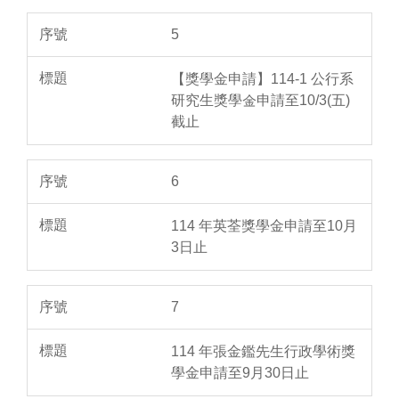
5
【獎學金申請】114-1 公行系
研究生獎學金申請至10/3(五)
截止
6
114 年英荃獎學金申請至10月
3日止
7
114 年張金鑑先生行政學術獎
學金申請至9月30日止