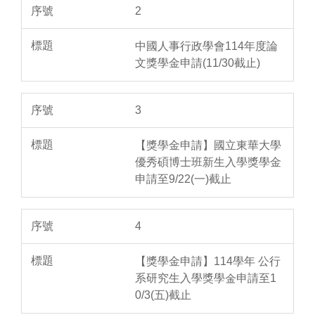
2
中國人事行政學會114年度論
文獎學金申請(11/30截止)
3
【獎學金申請】國立東華大學
優秀碩博士班新生入學獎學金
申請至9/22(一)截止
4
【獎學金申請】114學年 公行
系研究生入學獎學金申請至1
0/3(五)截止