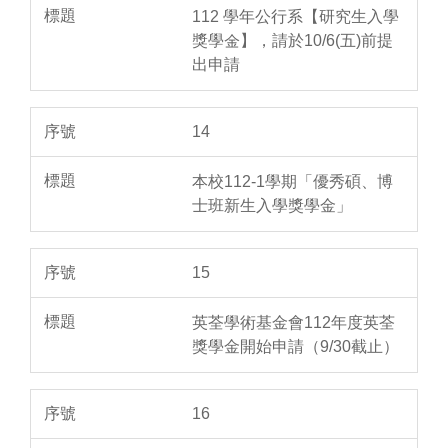
112 學年公行系【研究生入學
獎學金】，請於10/6(五)前提
出申請
14
本校112-1學期「優秀碩、博
士班新生入學獎學金」
15
英荃學術基金會112年度英荃
獎學金開始申請（9/30截止）
16