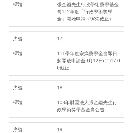
張金鑑先生行政學術獎學基金
會112年度「行政學術獎學
金」開始申請（9/30截止）
17
111學年度宗燦獎學金自即日
起開放申請至9月12日(二)17:0
0截止
18
108年財團法人張金鑑先生行
政學術獎學基金會公告
19