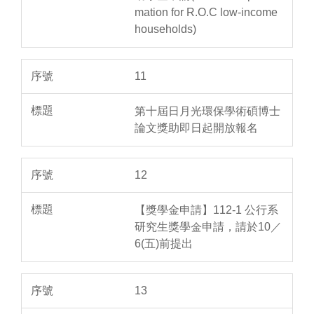
mation for R.O.C low-income
households)
11
第十屆日月光環保學術碩博士
論文獎助即日起開放報名
12
【獎學金申請】112-1 公行系
研究生獎學金申請，請於10／
6(五)前提出
13