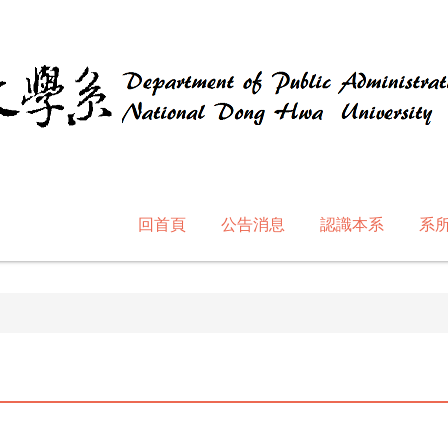
回首頁
公告消息
認識本系
系