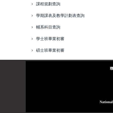
課程規劃查詢
學期課表及教學計劃表查詢
輔系科目查詢
學士班畢業初審
碩士班畢業初審
聯絡
National